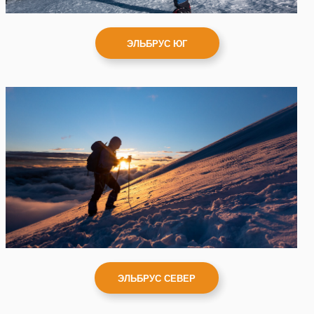
ЭЛЬБРУС ЮГ
ЭЛЬБРУС СЕВЕР