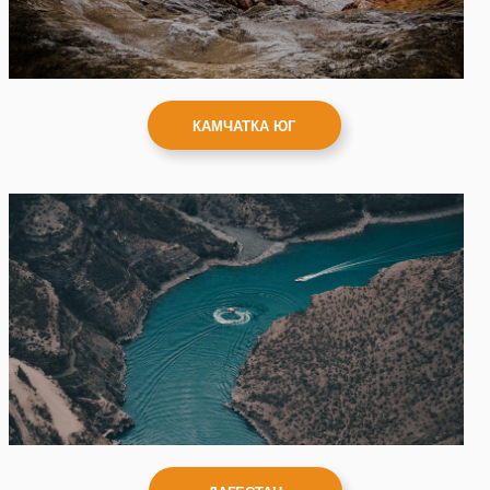
КАМЧАТКА ЮГ