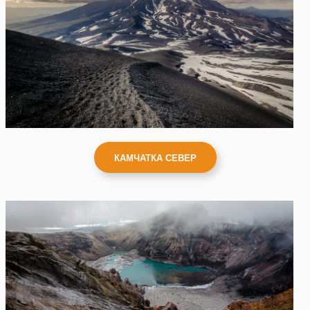
КАМЧАТКА СЕВЕР