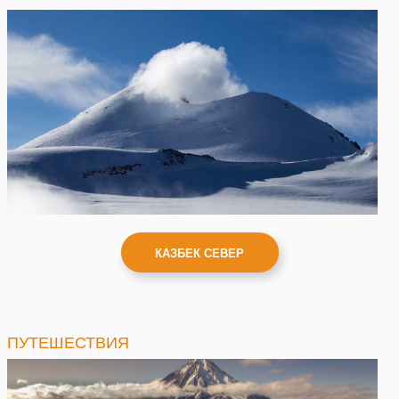
КАЗБЕК СЕВЕР
ПУТЕШЕСТВИЯ