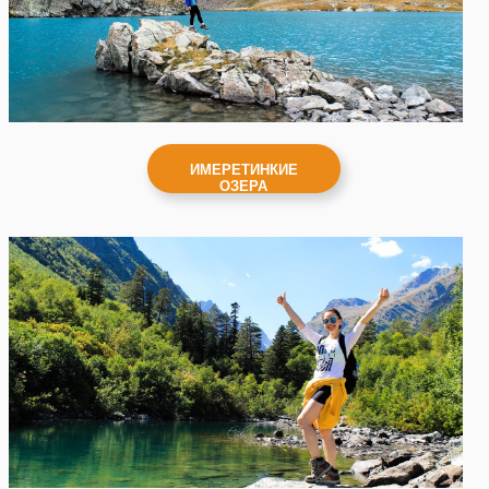
ИМЕРЕТИНКИЕ
ОЗЕРА