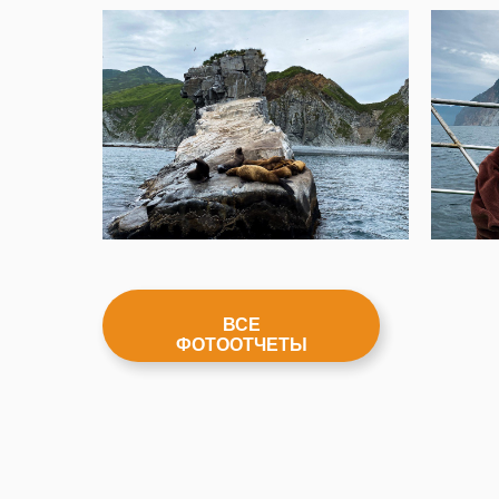
ВСЕ
ФОТООТЧЕТЫ
ПОЛИТИКА КОНФИДЕНЦИАЛЬНОСТИ
ДОГОВОР ОФЕРТЫ
УСЛОВИЯ ВОЗВРАТА